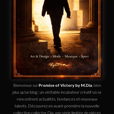
Bienvenue sur
Promise of Victory by M.Dia
, bien
plus qu'un blog : un véritable incubateur créatif où se
rencontrent actualités, tendances et nouveaux
talents. Découvrez en avant-première la nouvelle
collection collector Dia, une série limitée de pièces