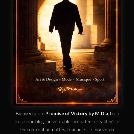
Bienvenue sur
Promise of Victory by M.Dia
, bien
plus qu'un blog : un véritable incubateur créatif où se
rencontrent actualités, tendances et nouveaux