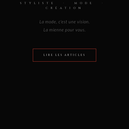
STYLISTE · MODE ·
CRÉATION
La mode, c'est une vision.
La mienne pour vous.
LIRE LES ARTICLES