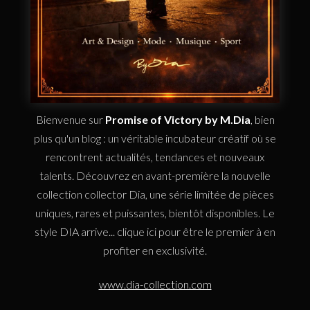
Bienvenue sur
Promise of Victory by M.Dia
, bien
plus qu'un blog : un véritable incubateur créatif où se
rencontrent actualités, tendances et nouveaux
talents. Découvrez en avant-première la nouvelle
collection collector Dia, une série limitée de pièces
uniques, rares et puissantes, bientôt disponibles. Le
style DIA arrive... clique ici pour être le premier à en
profiter en exclusivité.
www.dia-collection.com